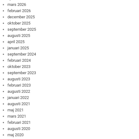
mars 2026
februari 2026
december 2025
oktober 2025
september 2025
augusti 2025
april 2025
januari 2025
september 2024
februari 2024
oktober 2023
september 2023
augusti 2023
februari 2023
augusti 2022
januari 2022
augusti 2021
maj 2021
mars 2021
februari 2021
augusti 2020
maj 2020