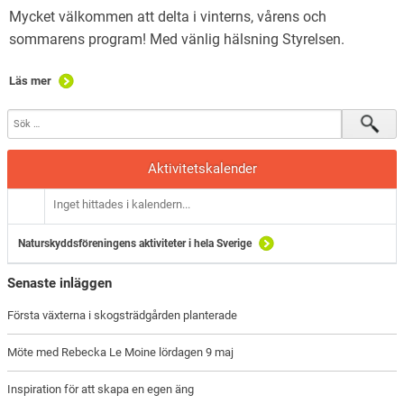
Mycket välkommen att delta i vinterns, vårens och
sommarens program! Med vänlig hälsning Styrelsen.
Läs mer
Aktivitetskalender
Inget hittades i kalendern...
Naturskyddsföreningens aktiviteter i hela Sverige
Senaste inläggen
Första växterna i skogsträdgården planterade
Möte med Rebecka Le Moine lördagen 9 maj
Inspiration för att skapa en egen äng