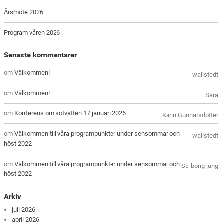
Årsmöte 2026
Program våren 2026
Senaste kommentarer
om
Välkommen!
wallstedt
om
Välkommen!
Sara
om
Konferens om sötvatten 17 januari 2026
Karin Gunnarsdotter
om
Välkommen till våra programpunkter under sensommar och
wallstedt
höst 2022
om
Välkommen till våra programpunkter under sensommar och
Se-bong jung
höst 2022
Arkiv
juli 2026
april 2026