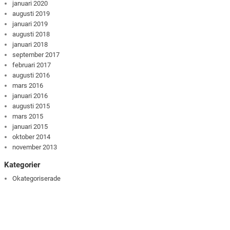
januari 2020
augusti 2019
januari 2019
augusti 2018
januari 2018
september 2017
februari 2017
augusti 2016
mars 2016
januari 2016
augusti 2015
mars 2015
januari 2015
oktober 2014
november 2013
Kategorier
Okategoriserade