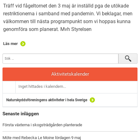
Träff vid fågeltornet den 3 maj är inställd pga de utökade
restriktionerna i samband med pandemin. Vi beklagar, men
välkommen till nästa programpunkt som vi hoppas kunna
genomföra som planerat. Mvh Styrelsen
Läs mer
Aktivitetskalender
Inget hittades i kalendern...
Naturskyddsföreningens aktiviteter i hela Sverige
Senaste inläggen
Första växterna i skogsträdgården planterade
Möte med Rebecka Le Moine lördagen 9 maj