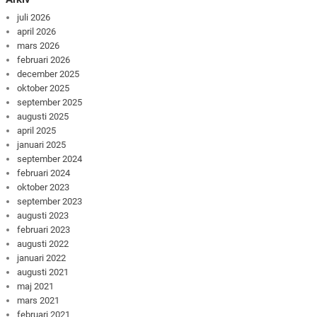
juli 2026
april 2026
mars 2026
februari 2026
december 2025
oktober 2025
september 2025
augusti 2025
april 2025
januari 2025
september 2024
februari 2024
oktober 2023
september 2023
augusti 2023
februari 2023
augusti 2022
januari 2022
augusti 2021
maj 2021
mars 2021
februari 2021