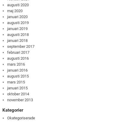
augusti 2020
maj 2020
januari 2020
augusti 2019
januari 2019
augusti 2018
januari 2018
september 2017
februari 2017
augusti 2016
mars 2016
januari 2016
augusti 2015
mars 2015
januari 2015
oktober 2014
november 2013
Kategorier
Okategoriserade