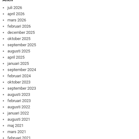
juli 2026
april 2026
mars 2026
februari 2026
december 2025
oktober 2025
september 2025
augusti 2025
april 2025
januari 2025
september 2024
februari 2024
oktober 2023
september 2023
augusti 2023
februari 2023
augusti 2022
januari 2022
augusti 2021
maj 2021
mars 2021
februari 2021