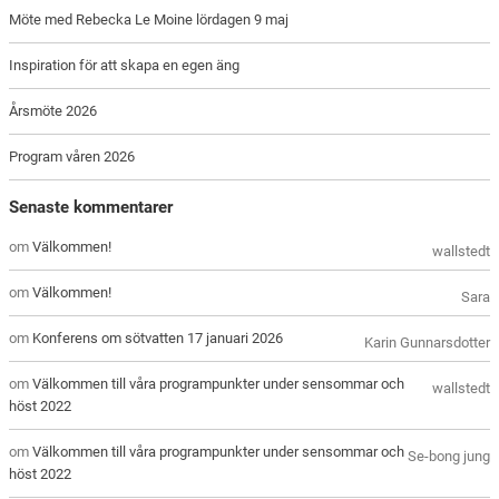
Möte med Rebecka Le Moine lördagen 9 maj
Inspiration för att skapa en egen äng
Årsmöte 2026
Program våren 2026
Senaste kommentarer
om
Välkommen!
wallstedt
om
Välkommen!
Sara
om
Konferens om sötvatten 17 januari 2026
Karin Gunnarsdotter
om
Välkommen till våra programpunkter under sensommar och
wallstedt
höst 2022
om
Välkommen till våra programpunkter under sensommar och
Se-bong jung
höst 2022