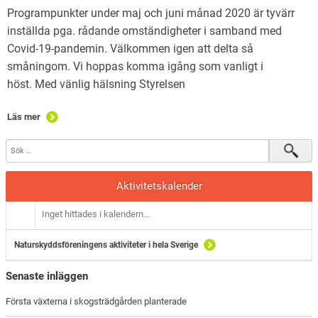
Programpunkter under maj och juni månad 2020 är tyvärr
inställda pga. rådande omständigheter i samband med
Covid-19-pandemin. Välkommen igen att delta så
småningom. Vi hoppas komma igång som vanligt i
höst. Med vänlig hälsning Styrelsen
Läs mer
Aktivitetskalender
Inget hittades i kalendern...
Naturskyddsföreningens aktiviteter i hela Sverige
Senaste inläggen
Första växterna i skogsträdgården planterade