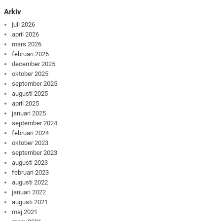
Arkiv
juli 2026
april 2026
mars 2026
februari 2026
december 2025
oktober 2025
september 2025
augusti 2025
april 2025
januari 2025
september 2024
februari 2024
oktober 2023
september 2023
augusti 2023
februari 2023
augusti 2022
januari 2022
augusti 2021
maj 2021