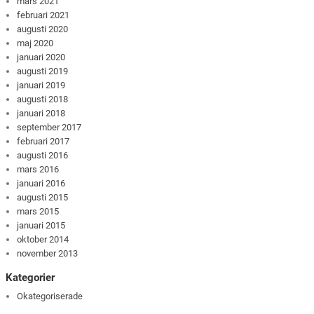
mars 2021
februari 2021
augusti 2020
maj 2020
januari 2020
augusti 2019
januari 2019
augusti 2018
januari 2018
september 2017
februari 2017
augusti 2016
mars 2016
januari 2016
augusti 2015
mars 2015
januari 2015
oktober 2014
november 2013
Kategorier
Okategoriserade