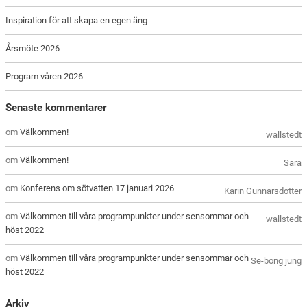
Inspiration för att skapa en egen äng
Årsmöte 2026
Program våren 2026
Senaste kommentarer
om
Välkommen!
wallstedt
om
Välkommen!
Sara
om
Konferens om sötvatten 17 januari 2026
Karin Gunnarsdotter
om
Välkommen till våra programpunkter under sensommar och
wallstedt
höst 2022
om
Välkommen till våra programpunkter under sensommar och
Se-bong jung
höst 2022
Arkiv