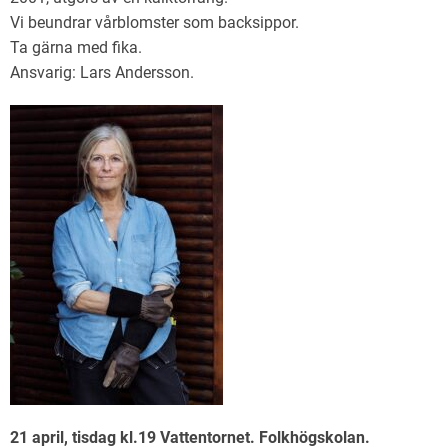
Vi beundrar vårblomster som backsippor.
Ta gärna med fika.
Ansvarig: Lars Andersson.
21 april, tisdag kl.19 Vattentornet. Folkhögskolan.