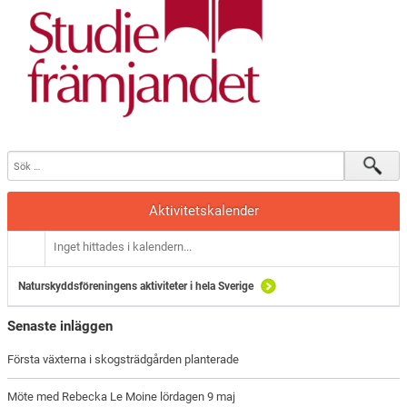
Aktivitetskalender
Inget hittades i kalendern...
Naturskyddsföreningens aktiviteter i hela Sverige
Senaste inläggen
Första växterna i skogsträdgården planterade
Möte med Rebecka Le Moine lördagen 9 maj