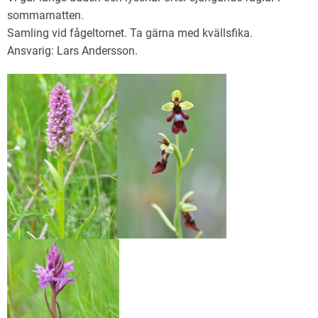
sommarnatten.
Samling vid fågeltornet. Ta gärna med kvällsfika.
Ansvarig: Lars Andersson.