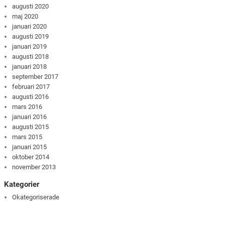
augusti 2020
maj 2020
januari 2020
augusti 2019
januari 2019
augusti 2018
januari 2018
september 2017
februari 2017
augusti 2016
mars 2016
januari 2016
augusti 2015
mars 2015
januari 2015
oktober 2014
november 2013
Kategorier
Okategoriserade