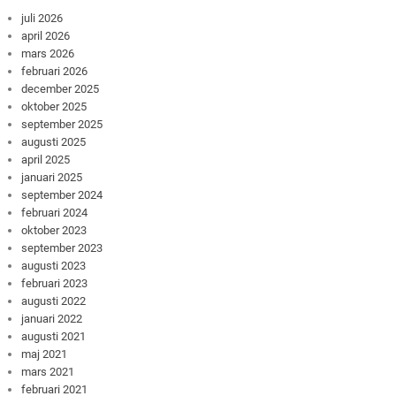
juli 2026
april 2026
mars 2026
februari 2026
december 2025
oktober 2025
september 2025
augusti 2025
april 2025
januari 2025
september 2024
februari 2024
oktober 2023
september 2023
augusti 2023
februari 2023
augusti 2022
januari 2022
augusti 2021
maj 2021
mars 2021
februari 2021